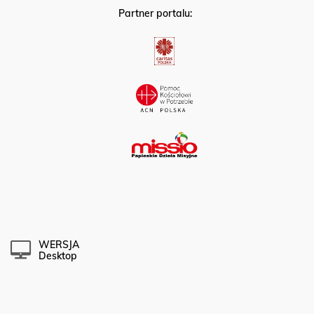
Partner portalu:
WERSJA
Desktop