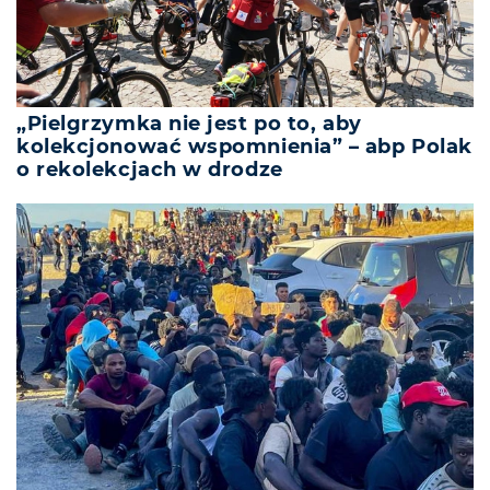
„Pielgrzymka nie jest po to, aby
kolekcjonować wspomnienia” – abp Polak
o rekolekcjach w drodze