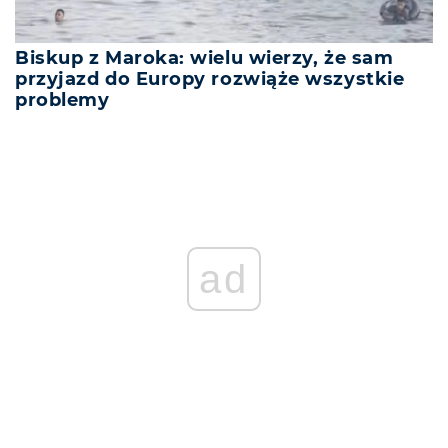
Biskup z Maroka: wielu wierzy, że sam
przyjazd do Europy rozwiąże wszystkie
problemy
ad