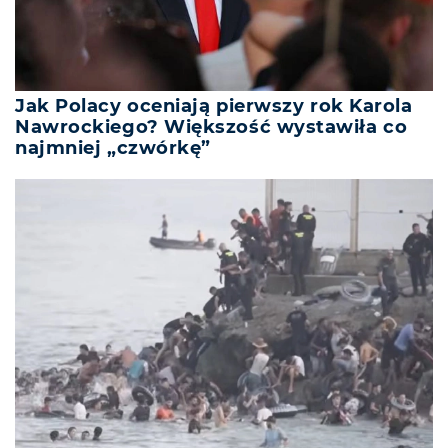
Jak Polacy oceniają pierwszy rok Karola
Nawrockiego? Większość wystawiła co
najmniej „czwórkę”