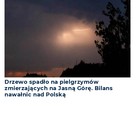
Drzewo spadło na pielgrzymów
zmierzających na Jasną Górę. Bilans
nawałnic nad Polską