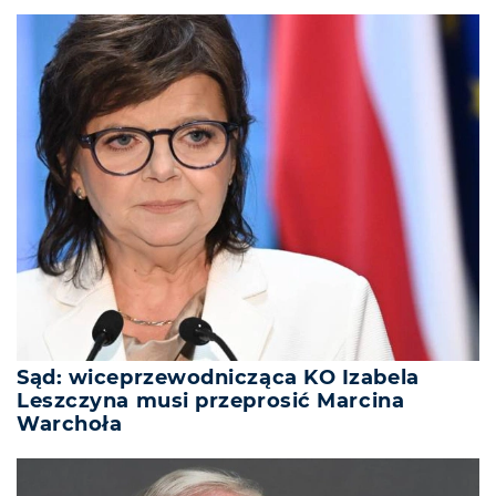
Sąd: wiceprzewodnicząca KO Izabela
Leszczyna musi przeprosić Marcina
Warchoła