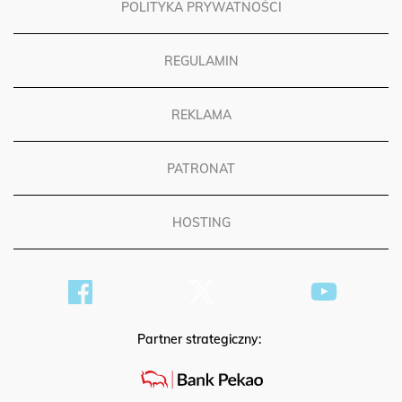
POLITYKA PRYWATNOŚCI
REGULAMIN
REKLAMA
PATRONAT
HOSTING
Partner strategiczny: