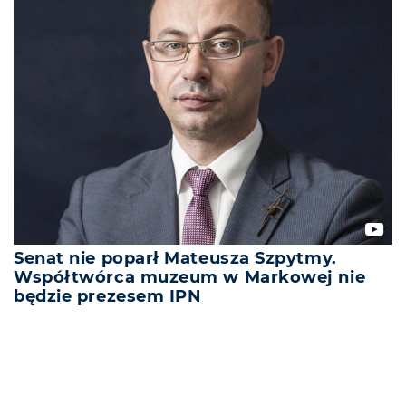
Senat nie poparł Mateusza Szpytmy.
Współtwórca muzeum w Markowej nie
będzie prezesem IPN