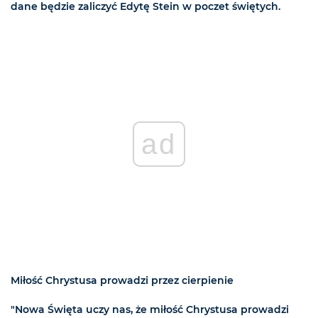
dane będzie zaliczyć Edytę Stein w poczet świętych.
ad
Miłość Chrystusa prowadzi przez cierpienie
"Nowa Święta uczy nas, że miłość Chrystusa prowadzi