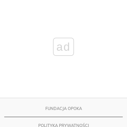
ad
FUNDACJA OPOKA
POLITYKA PRYWATNOŚCI