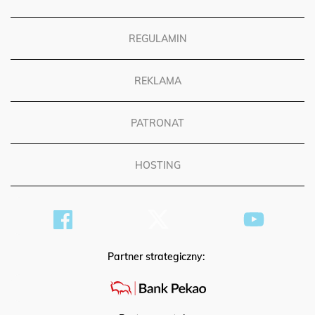
REGULAMIN
REKLAMA
PATRONAT
HOSTING
Partner strategiczny: