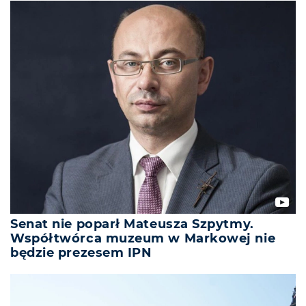
Senat nie poparł Mateusza Szpytmy.
Współtwórca muzeum w Markowej nie
będzie prezesem IPN