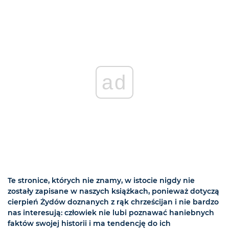
ad
Te stronice, których nie znamy, w istocie nigdy nie
zostały zapisane w naszych książkach, ponieważ dotyczą
cierpień Żydów doznanych z rąk chrześcijan i nie bardzo
nas interesują: człowiek nie lubi poznawać haniebnych
faktów swojej historii i ma tendencję do ich