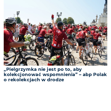
„Pielgrzymka nie jest po to, aby
kolekcjonować wspomnienia” – abp Polak
o rekolekcjach w drodze