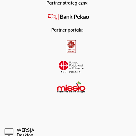
Partner strategiczny:
Partner portalu:
WERSJA
Desktop