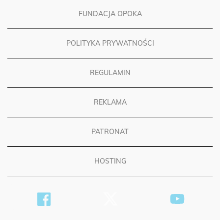
FUNDACJA OPOKA
POLITYKA PRYWATNOŚCI
REGULAMIN
REKLAMA
PATRONAT
HOSTING