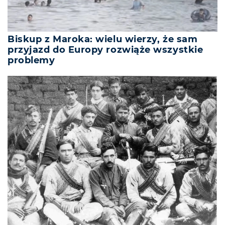
Biskup z Maroka: wielu wierzy, że sam
przyjazd do Europy rozwiąże wszystkie
problemy