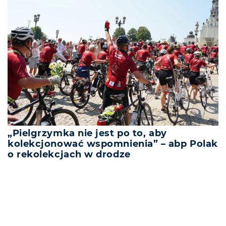
„Pielgrzymka nie jest po to, aby
kolekcjonować wspomnienia” – abp Polak
o rekolekcjach w drodze