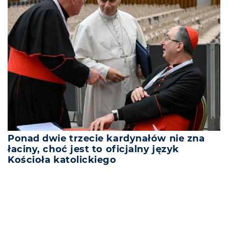
Ponad dwie trzecie kardynałów nie zna
łaciny, choć jest to oficjalny język
Kościoła katolickiego