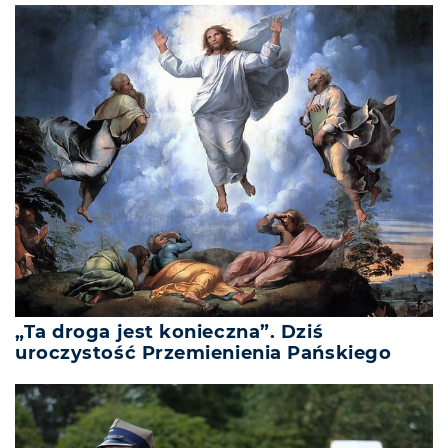
„Ta droga jest konieczna”. Dziś
uroczystość Przemienienia Pańskiego