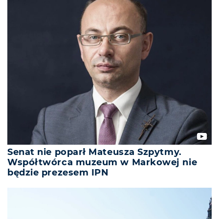
Senat nie poparł Mateusza Szpytmy.
Współtwórca muzeum w Markowej nie
będzie prezesem IPN