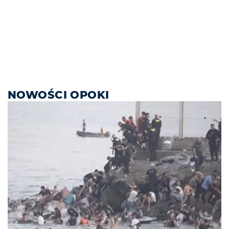
NOWOŚCI OPOKI