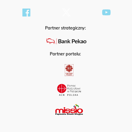
Partner strategiczny:
Partner portalu: