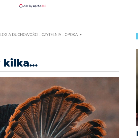
LOGIA DUCHOWOŚCI - CZYTELNIA - OPOKA
 kilka…