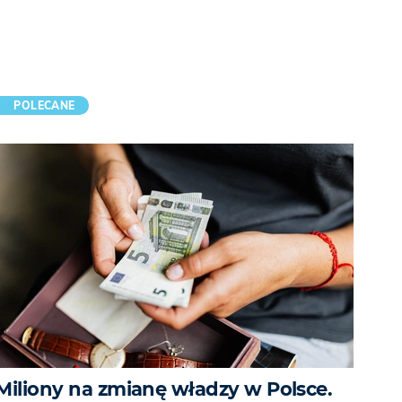
POLECANE
Miliony na zmianę władzy w Polsce.