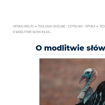
OPOKA.ORG.PL
TEOLOGIA OGÓLNIE - CZYTELNIA - OPOKA
TEO
O MODLITWIE SŁÓW KILKA…
O modlitwie słów