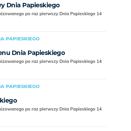
y Dnia Papieskiego
nizowanego po raz pierwszy Dnia Papieskiego 14
A PAPIESKIEGO
renu Dnia Papieskiego
nizowanego po raz pierwszy Dnia Papieskiego 14
A PAPIESKIEGO
skiego
nizowanego po raz pierwszy Dnia Papieskiego 14