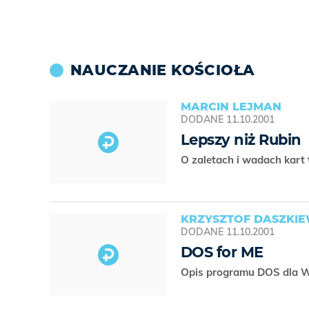
NAUCZANIE KOŚCIOŁA
MARCIN LEJMAN
DODANE
11.10.2001
Lepszy niż Rubin
O zaletach i wadach kart
KRZYSZTOF DASZKIE
DODANE
11.10.2001
DOS for ME
Opis programu DOS dla 