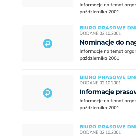
Informacje na temat orga
października 2001
BIURO PRASOWE DNI
DODANE
02.10.2001
Nominacje do na
Informacje na temat orga
października 2001
BIURO PRASOWE DNI
DODANE
02.10.2001
Informacje praso
Informacje na temat orga
października 2001
BIURO PRASOWE DNI
DODANE
02.10.2001