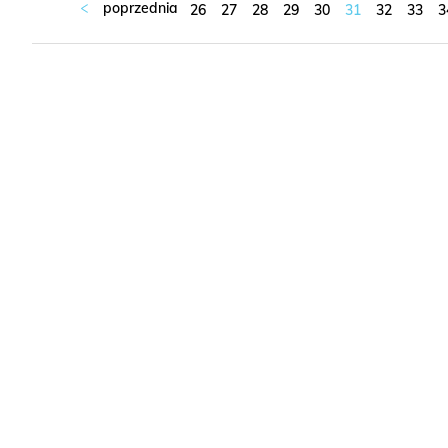
26
27
28
29
30
31
32
33
3