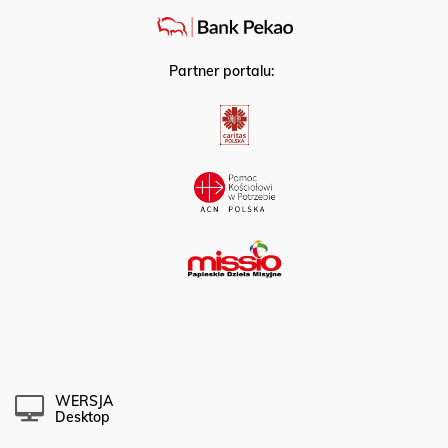
Partner portalu:
WERSJA
Desktop