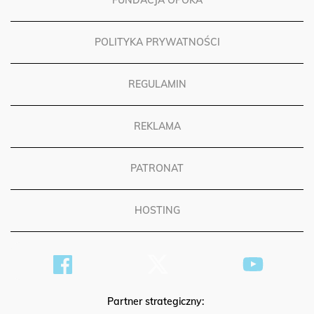
FUNDACJA OPOKA
POLITYKA PRYWATNOŚCI
REGULAMIN
REKLAMA
PATRONAT
HOSTING
Partner strategiczny: