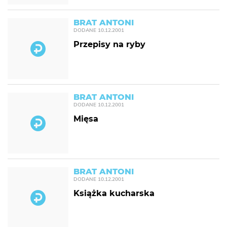
BRAT ANTONI
DODANE
10.12.2001
Przepisy na ryby
BRAT ANTONI
DODANE
10.12.2001
Mięsa
BRAT ANTONI
DODANE
10.12.2001
Książka kucharska