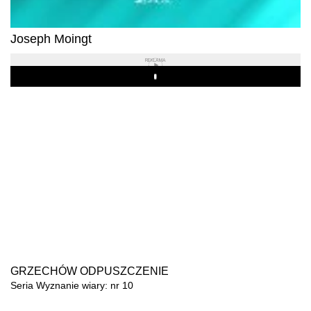
Joseph Moingt
REKLAMA
Play
GRZECHÓW ODPUSZCZENIE
Seria Wyznanie wiary: nr 10