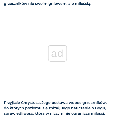
grzeszników nie swoim gniewem, ale miłością.
ad
Przyjście Chrystusa, Jego postawa wobec grzeszników,
do których poziomu się zniżał, Jego nauczanie o Bogu,
sprawiedliwość, która w niczym nie ogranicza miłości,