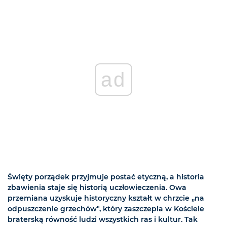
ad
Święty porządek przyjmuje postać etyczną, a historia
zbawienia staje się historią uczłowieczenia. Owa
przemiana uzyskuje historyczny kształt w chrzcie „na
odpuszczenie grzechów", który zaszczepia w Kościele
braterską równość ludzi wszystkich ras i kultur. Tak