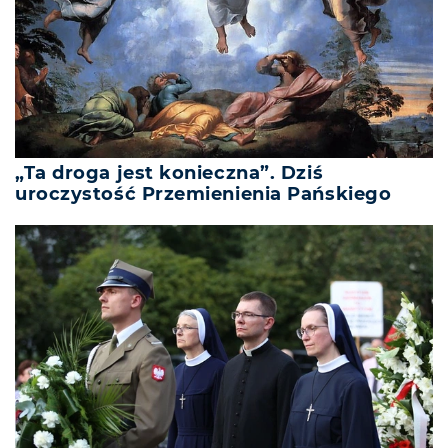
„Ta droga jest konieczna”. Dziś
uroczystość Przemienienia Pańskiego