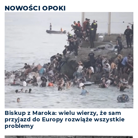
NOWOŚCI OPOKI
Biskup z Maroka: wielu wierzy, że sam
przyjazd do Europy rozwiąże wszystkie
problemy