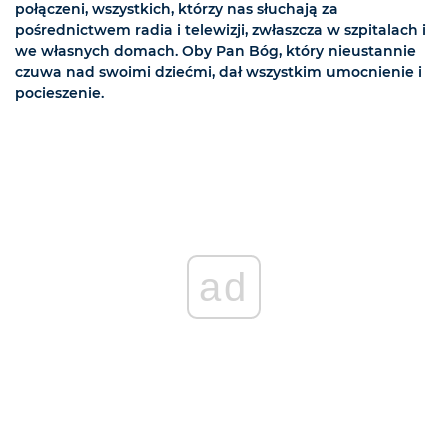
połączeni, wszystkich, którzy nas słuchają za
pośrednictwem radia i telewizji, zwłaszcza w szpitalach i
we własnych domach. Oby Pan Bóg, który nieustannie
czuwa nad swoimi dziećmi, dał wszystkim umocnienie i
pocieszenie.
ad