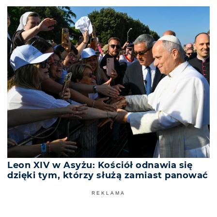
Leon XIV w Asyżu: Kościół odnawia się
dzięki tym, którzy służą zamiast panować
REKLAMA