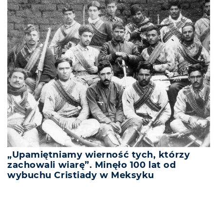
„Upamiętniamy wierność tych, którzy
zachowali wiarę”. Minęło 100 lat od
wybuchu Cristiady w Meksyku