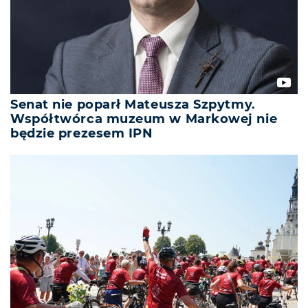
Senat nie poparł Mateusza Szpytmy.
Współtwórca muzeum w Markowej nie
będzie prezesem IPN