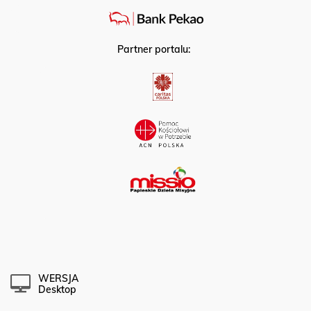
Partner portalu:
WERSJA
Desktop