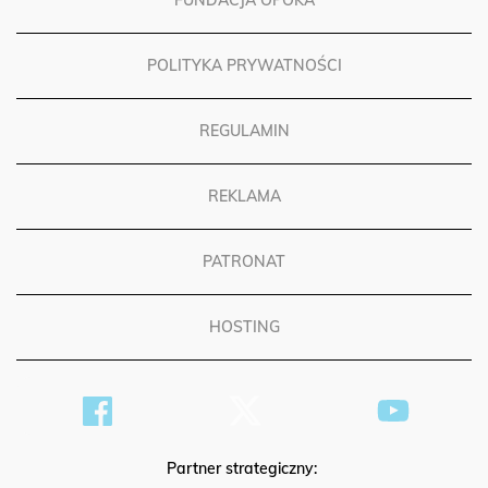
FUNDACJA OPOKA
POLITYKA PRYWATNOŚCI
REGULAMIN
REKLAMA
PATRONAT
HOSTING
Partner strategiczny: