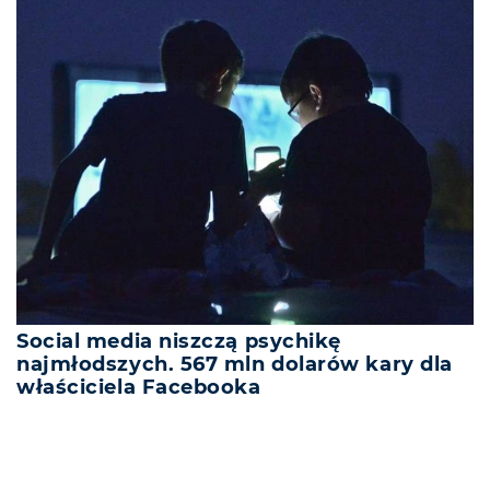
Social media niszczą psychikę
najmłodszych. 567 mln dolarów kary dla
właściciela Facebooka