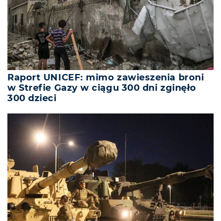
Raport UNICEF: mimo zawieszenia broni
w Strefie Gazy w ciągu 300 dni zginęło
300 dzieci