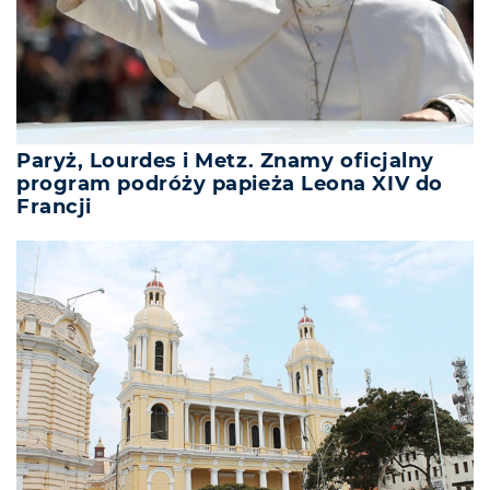
Paryż, Lourdes i Metz. Znamy oficjalny
program podróży papieża Leona XIV do
Francji