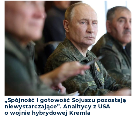
„Spójność i gotowość Sojuszu pozostają
niewystarczające”. Analitycy z USA
o wojnie hybrydowej Kremla