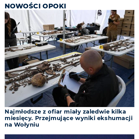
NOWOŚCI OPOKI
Najmłodsze z ofiar miały zaledwie kilka
miesięcy. Przejmujące wyniki ekshumacji
na Wołyniu