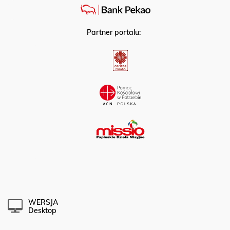
Partner portalu:
WERSJA
Desktop