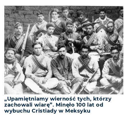
„Upamiętniamy wierność tych, którzy
zachowali wiarę”. Minęło 100 lat od
wybuchu Cristiady w Meksyku