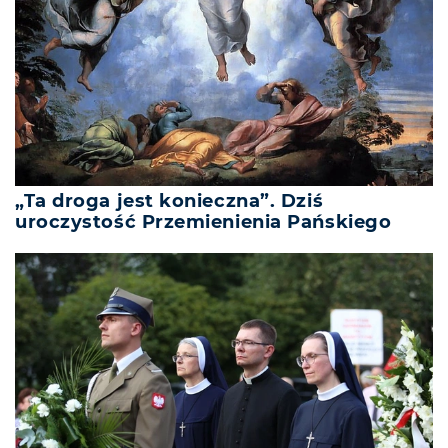
„Ta droga jest konieczna”. Dziś
uroczystość Przemienienia Pańskiego