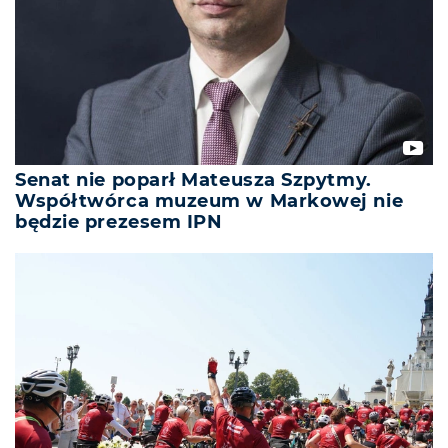
Senat nie poparł Mateusza Szpytmy.
Współtwórca muzeum w Markowej nie
będzie prezesem IPN