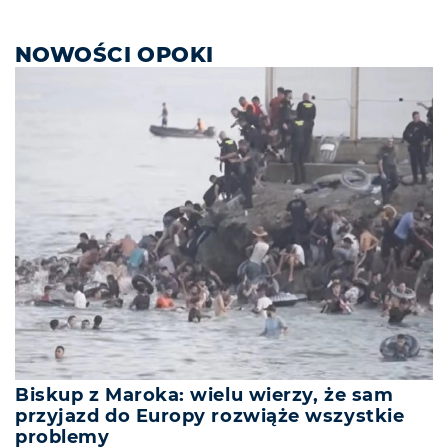
NOWOŚCI OPOKI
Biskup z Maroka: wielu wierzy, że sam
przyjazd do Europy rozwiąże wszystkie
problemy