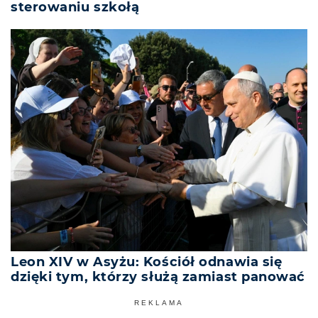
sterowaniu szkołą
Leon XIV w Asyżu: Kościół odnawia się
dzięki tym, którzy służą zamiast panować
REKLAMA