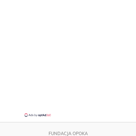
FUNDACJA OPOKA