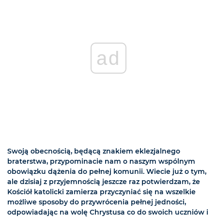
ad
Swoją obecnością, będącą znakiem eklezjalnego
braterstwa, przypominacie nam o naszym wspólnym
obowiązku dążenia do pełnej komunii. Wiecie już o tym,
ale dzisiaj z przyjemnością jeszcze raz potwierdzam, że
Kościół katolicki zamierza przyczyniać się na wszelkie
możliwe sposoby do przywrócenia pełnej jedności,
odpowiadając na wolę Chrystusa co do swoich uczniów i