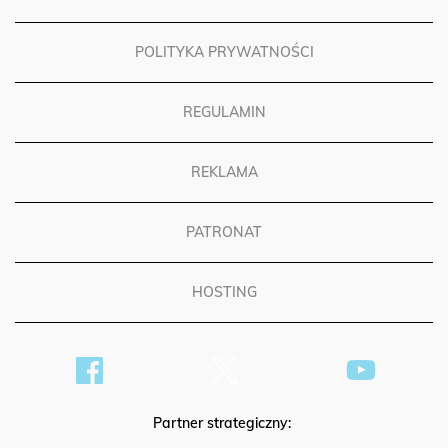
POLITYKA PRYWATNOŚCI
REGULAMIN
REKLAMA
PATRONAT
HOSTING
Partner strategiczny: