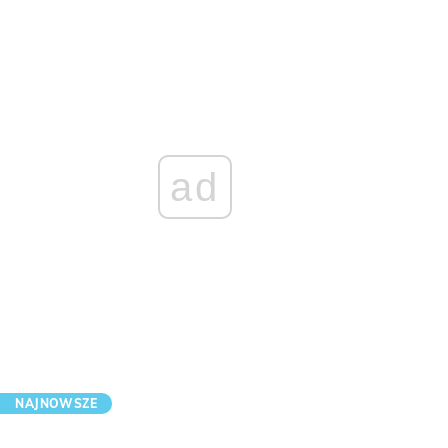
ad
NAJNOWSZE