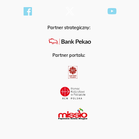
Partner strategiczny:
Partner portalu: