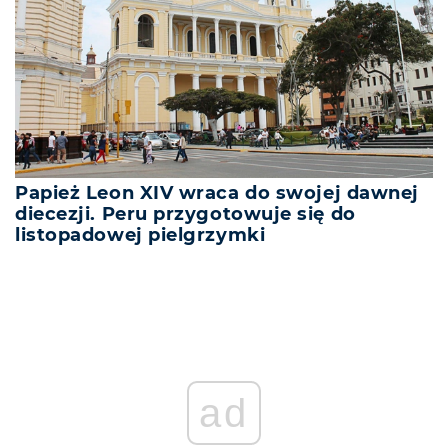
Papież Leon XIV wraca do swojej dawnej
diecezji. Peru przygotowuje się do
listopadowej pielgrzymki
ad