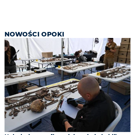
NOWOŚCI OPOKI