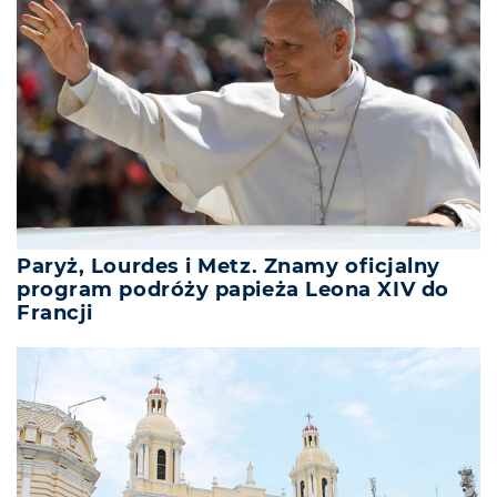
Paryż, Lourdes i Metz. Znamy oficjalny
program podróży papieża Leona XIV do
Francji