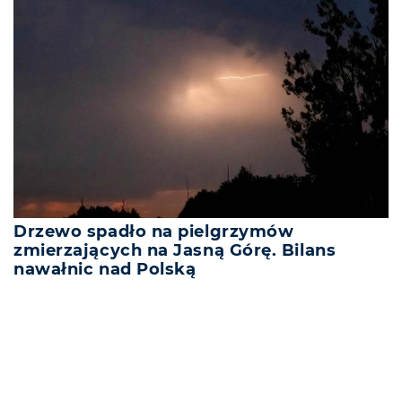
Drzewo spadło na pielgrzymów
zmierzających na Jasną Górę. Bilans
nawałnic nad Polską