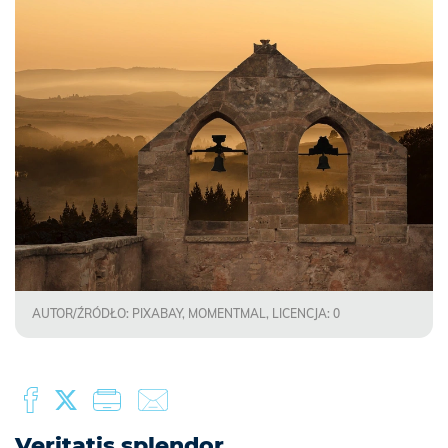
AUTOR/ŹRÓDŁO: PIXABAY, MOMENTMAL, LICENCJA: 0
Veritatis splendor