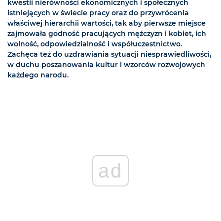
kwestii nierówności ekonomicznych i społecznych
istniejących w świecie pracy oraz do przywrócenia
właściwej hierarchii wartości, tak aby pierwsze miejsce
zajmowała godność pracujących mężczyzn i kobiet, ich
wolność, odpowiedzialność i współuczestnictwo.
Zachęca też do uzdrawiania sytuacji niesprawiedliwości,
w duchu poszanowania kultur i wzorców rozwojowych
każdego narodu.
ad