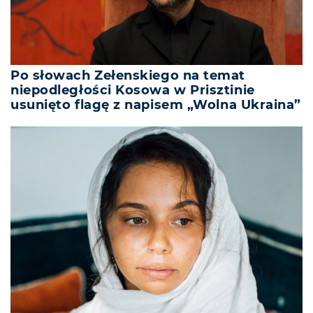
Po słowach Zełenskiego na temat
niepodległości Kosowa w Prisztinie
usunięto flagę z napisem „Wolna Ukraina”