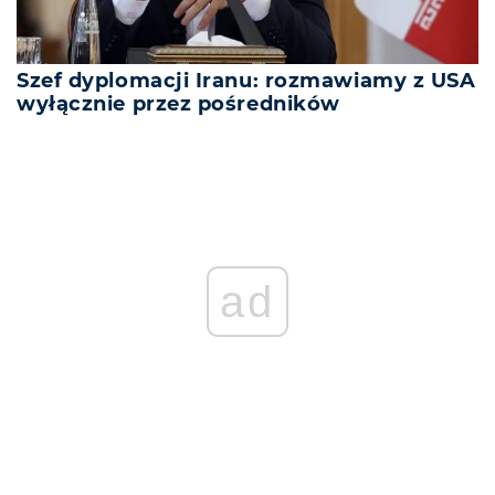
Szef dyplomacji Iranu: rozmawiamy z USA
wyłącznie przez pośredników
ad