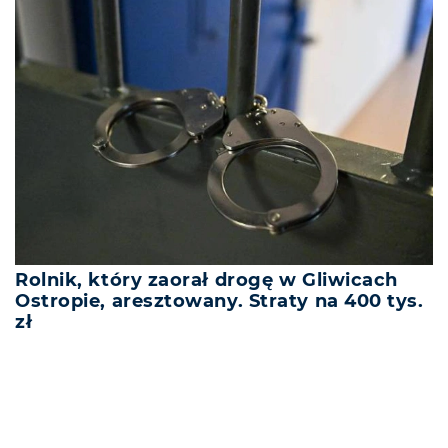
Rolnik, który zaorał drogę w Gliwicach
Ostropie, aresztowany. Straty na 400 tys.
zł