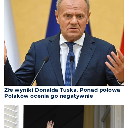
Złe wyniki Donalda Tuska. Ponad połowa
Polaków ocenia go negatywnie