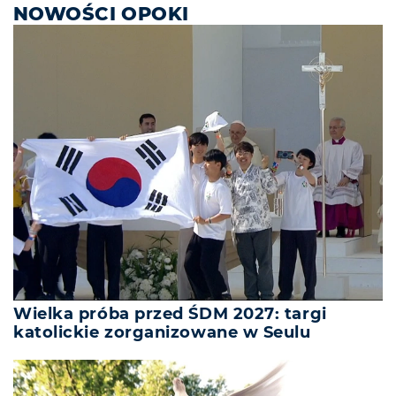
NOWOŚCI OPOKI
Wielka próba przed ŚDM 2027: targi
katolickie zorganizowane w Seulu