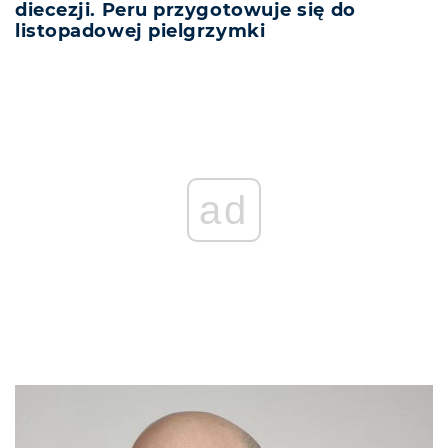
diecezji. Peru przygotowuje się do
listopadowej pielgrzymki
ad