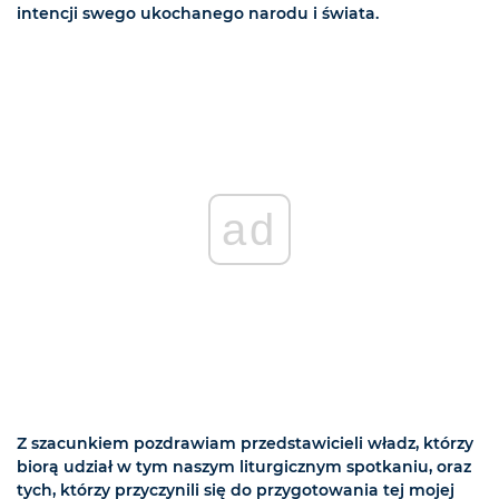
intencji swego ukochanego narodu i świata.
ad
Z szacunkiem pozdrawiam przedstawicieli władz, którzy
biorą udział w tym naszym liturgicznym spotkaniu, oraz
tych, którzy przyczynili się do przygotowania tej mojej