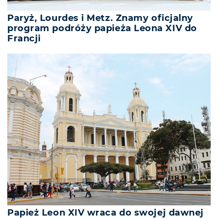
Paryż, Lourdes i Metz. Znamy oficjalny
program podróży papieża Leona XIV do
Francji
Papież Leon XIV wraca do swojej dawnej