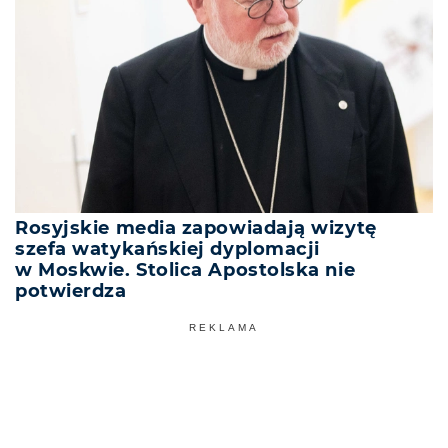
Rosyjskie media zapowiadają wizytę
szefa watykańskiej dyplomacji
w Moskwie. Stolica Apostolska nie
potwierdza
REKLAMA