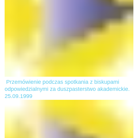
Przemówienie podczas spotkania z biskupami
odpowiedzialnymi za duszpasterstwo akademickie.
25.09.1999