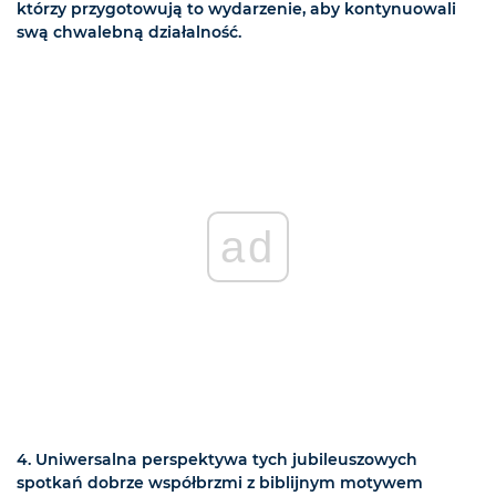
którzy przygotowują to wydarzenie, aby kontynuowali
swą chwalebną działalność.
ad
4. Uniwersalna perspektywa tych jubileuszowych
spotkań dobrze współbrzmi z biblijnym motywem