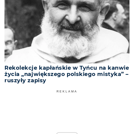
Rekolekcje kapłańskie w Tyńcu na kanwie
życia „największego polskiego mistyka” –
ruszyły zapisy
REKLAMA