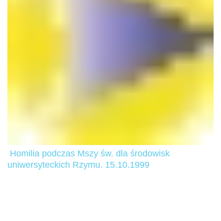
Homilia podczas Mszy św. dla środowisk
uniwersyteckich Rzymu. 15.10.1999