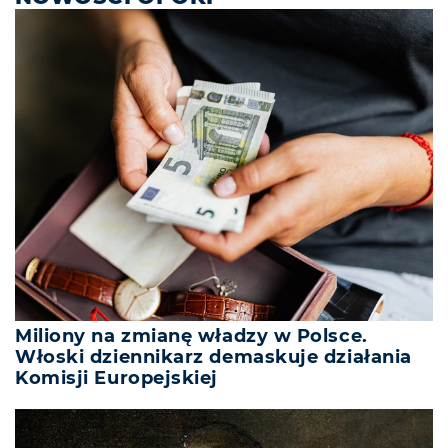
Miliony na zmianę władzy w Polsce.
Włoski dziennikarz demaskuje działania
Komisji Europejskiej