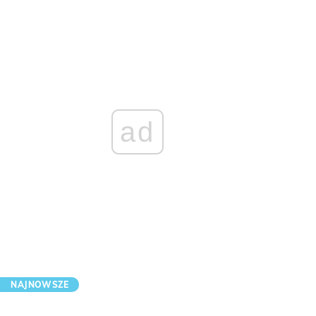
ad
NAJNOWSZE