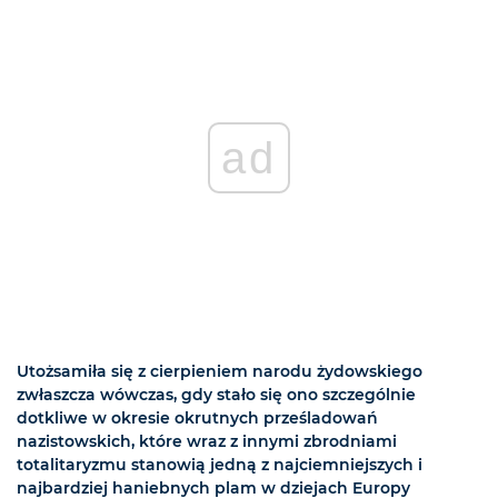
ad
Utożsamiła się z cierpieniem narodu żydowskiego
zwłaszcza wówczas, gdy stało się ono szczególnie
dotkliwe w okresie okrutnych prześladowań
nazistowskich, które wraz z innymi zbrodniami
totalitaryzmu stanowią jedną z najciemniejszych i
najbardziej haniebnych plam w dziejach Europy