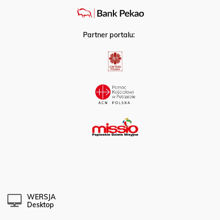
Partner portalu:
WERSJA
Desktop