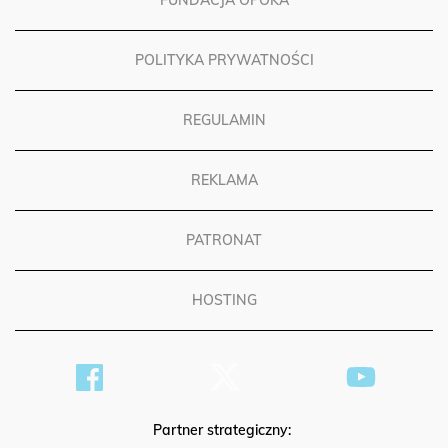
FUNDACJA OPOKA
POLITYKA PRYWATNOŚCI
REGULAMIN
REKLAMA
PATRONAT
HOSTING
Partner strategiczny: