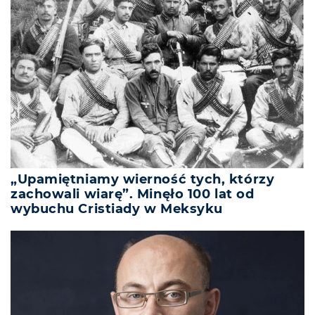
„Upamiętniamy wierność tych, którzy
zachowali wiarę”. Minęło 100 lat od
wybuchu Cristiady w Meksyku