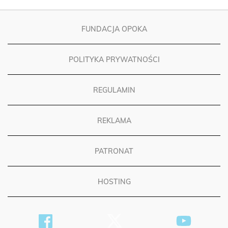
FUNDACJA OPOKA
POLITYKA PRYWATNOŚCI
REGULAMIN
REKLAMA
PATRONAT
HOSTING