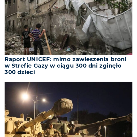
Raport UNICEF: mimo zawieszenia broni
w Strefie Gazy w ciągu 300 dni zginęło
300 dzieci