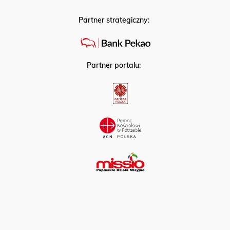
Partner strategiczny:
Partner portalu: