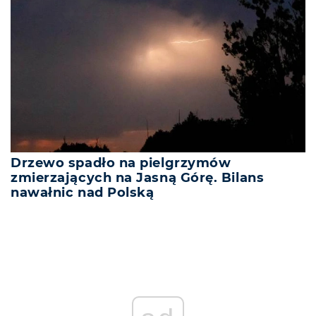
Drzewo spadło na pielgrzymów
zmierzających na Jasną Górę. Bilans
nawałnic nad Polską