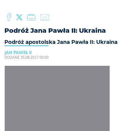
Podróż Jana Pawła II: Ukraina
Podróż apostolska Jana Pawła II: Ukraina
JAN PAWEŁ II
DODANE 25.08.2017 00:00