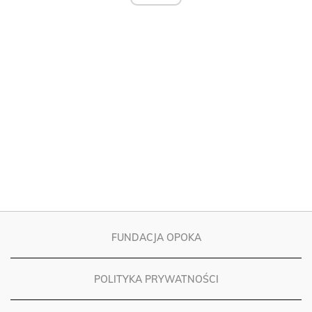
FUNDACJA OPOKA
POLITYKA PRYWATNOŚCI