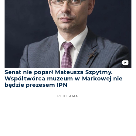
Senat nie poparł Mateusza Szpytmy.
Współtwórca muzeum w Markowej nie
będzie prezesem IPN
REKLAMA