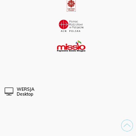
WERSJA
Desktop