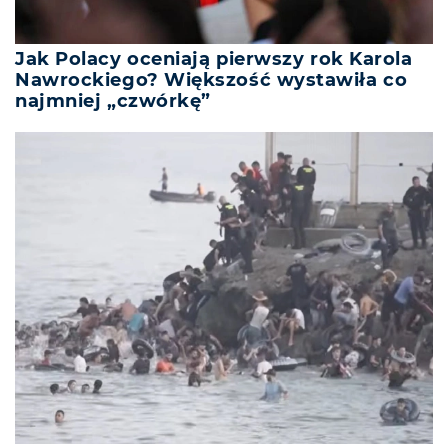
Jak Polacy oceniają pierwszy rok Karola
Nawrockiego? Większość wystawiła co
najmniej „czwórkę”