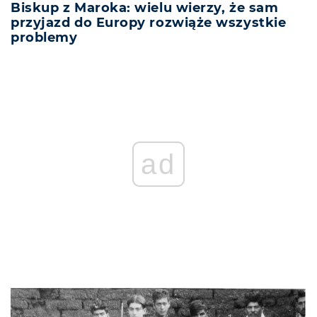
Biskup z Maroka: wielu wierzy, że sam
przyjazd do Europy rozwiąże wszystkie
problemy
ad