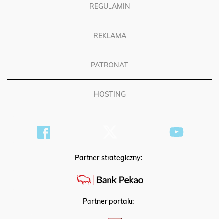
REGULAMIN
REKLAMA
PATRONAT
HOSTING
Partner strategiczny:
Partner portalu: