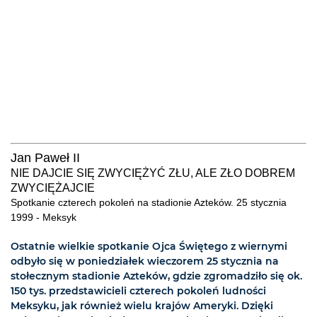
Jan Paweł II
NIE DAJCIE SIĘ ZWYCIĘŻYĆ ZŁU, ALE ZŁO DOBREM
ZWYCIĘŻAJCIE
Spotkanie czterech pokoleń na stadionie Azteków. 25 stycznia
1999 - Meksyk
Ostatnie wielkie spotkanie Ojca Świętego z wiernymi
odbyło się w poniedziałek wieczorem 25 stycznia na
stołecznym stadionie Azteków, gdzie zgromadziło się ok.
150 tys. przedstawicieli czterech pokoleń ludności
Meksyku, jak również wielu krajów Ameryki. Dzięki