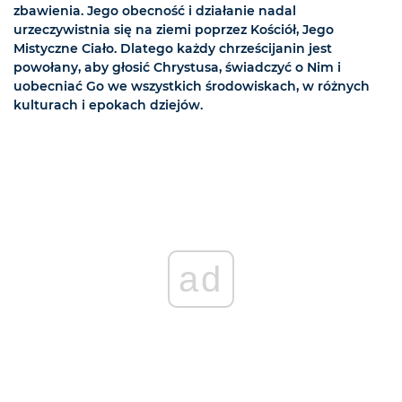
zbawienia. Jego obecność i działanie nadal
urzeczywistnia się na ziemi poprzez Kościół, Jego
Mistyczne Ciało. Dlatego każdy chrześcijanin jest
powołany, aby głosić Chrystusa, świadczyć o Nim i
uobecniać Go we wszystkich środowiskach, w różnych
kulturach i epokach dziejów.
ad