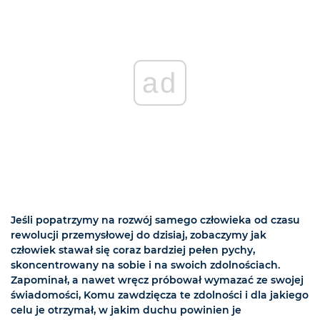
ad
Jeśli popatrzymy na rozwój samego człowieka od czasu
rewolucji przemysłowej do dzisiaj, zobaczymy jak
człowiek stawał się coraz bardziej pełen pychy,
skoncentrowany na sobie i na swoich zdolnościach.
Zapominał, a nawet wręcz próbował wymazać ze swojej
świadomości, Komu zawdzięcza te zdolności i dla jakiego
celu je otrzymał, w jakim duchu powinien je