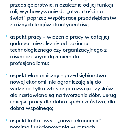
przedsiębiorstwie, niezależnie od jej funkcji i
roli, wychowywanie do „otwartości na
świat” poprzez współpracę przedsiębiorstw
z różnych krajów i kontynentów;
aspekt pracy - widzenie pracy w całej jej
godności niezależnie od poziomu
technologicznego czy organizacyjnego z
równoczesnym dążeniem do
profesjonalizmu;
aspekt ekonomiczny - przedsiębiorstwa
nowej ekonomii nie ograniczają się do
widzenia tylko własnego rozwoju i zysków
ale nastawione są na tworzenie dóbr, usług
i miejsc pracy dla dobra społeczeństwa, dla
dobra wspólnego;
aspekt kulturowy - „nowa ekonomia”
pomimo funkcjonowania w ramach