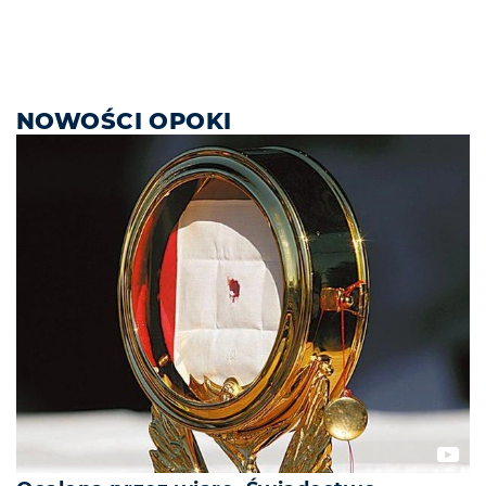
NOWOŚCI OPOKI