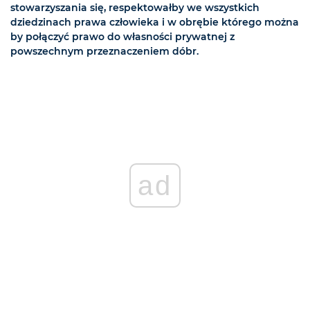
stowarzyszania się, respektowałby we wszystkich
dziedzinach prawa człowieka i w obrębie którego można
by połączyć prawo do własności prywatnej z
powszechnym przeznaczeniem dóbr.
ad