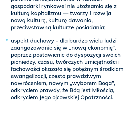
gospodarki rynkowej nie utożsamia się z
kulturą kapitalizmu — tworzy i rozwija
nową kulturę, kulturę dawania,
przeciwstawną kulturze posiadania;
aspekt duchowy - dla bardzo wielu ludzi
zaangażowanie się w „nową ekonomię”,
poprzez postawienie do dyspozycji swoich
pieniędzy, czasu, twórczych umiejętności i
fachowości okazało się potężnym środkiem
ewangelizacji, często prawdziwym
nawróceniem, nowym „wyborem Boga”,
odkryciem prawdy, że Bóg jest Miłością,
odkryciem Jego ojcowskiej Opatrzności.