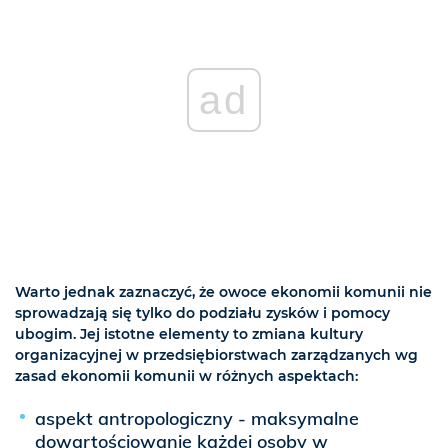
ad
Warto jednak zaznaczyć, że owoce ekonomii komunii nie
sprowadzają się tylko do podziału zysków i pomocy
ubogim. Jej istotne elementy to zmiana kultury
organizacyjnej w przedsiębiorstwach zarządzanych wg
zasad ekonomii komunii w różnych aspektach:
aspekt antropologiczny - maksymalne
dowartościowanie każdej osoby w