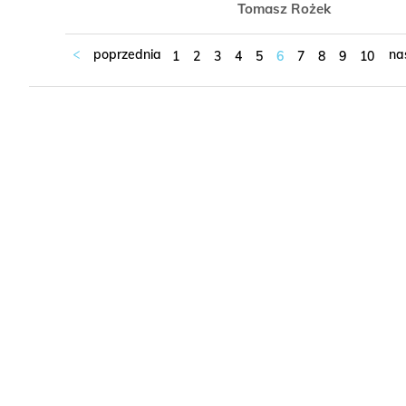
Tomasz Rożek
1
2
3
4
5
6
7
8
9
10