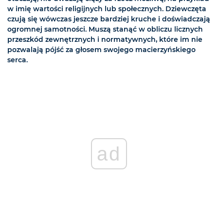
w imię wartości religijnych lub społecznych. Dziewczęta
czują się wówczas jeszcze bardziej kruche i doświadczają
ogromnej samotności. Muszą stanąć w obliczu licznych
przeszkód zewnętrznych i normatywnych, które im nie
pozwalają pójść za głosem swojego macierzyńskiego
serca.
ad