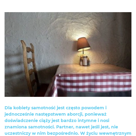
Dla kobiety samotność jest często powodem i
jednocześnie następstwem aborcji, ponieważ
doświadczenie ciąży jest bardzo intymne i nosi
znamiona samotności. Partner, nawet jeśli jest, nie
uczestniczy w nim bezpośrednio. W życiu wewnętrznym