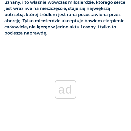
uznany, i to właśnie wówczas miłosierdzie, którego serce
jest wrażliwe na nieszczęście, staje się największą
potrzebą, której źródłem jest rana pozostawiona przez
aborcję. Tylko miłosierdzie akceptuje bowiem cierpienie
całkowicie, nie łącząc w jedno aktu i osoby. I tylko to
pociesza naprawdę.
ad