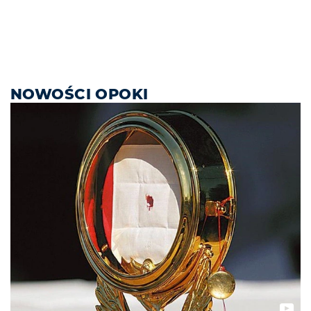
NOWOŚCI OPOKI