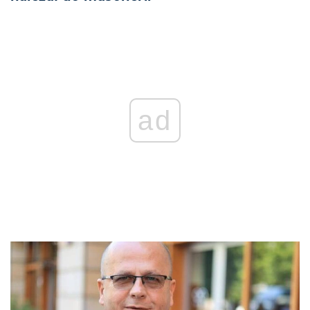
REKLAMA