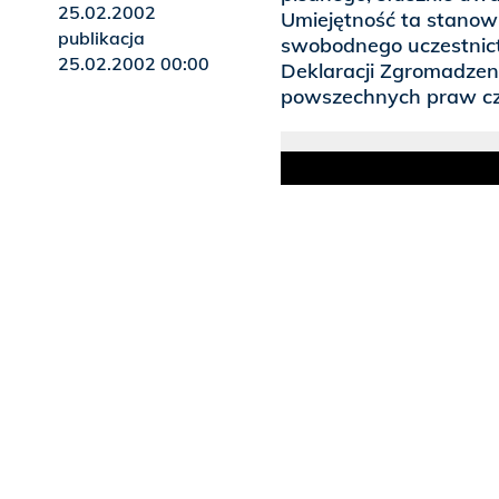
25.02.2002
Umiejętność ta stanow
publikacja
swobodnego uczestnict
25.02.2002 00:00
Deklaracji Zgromadzen
powszechnych praw cz