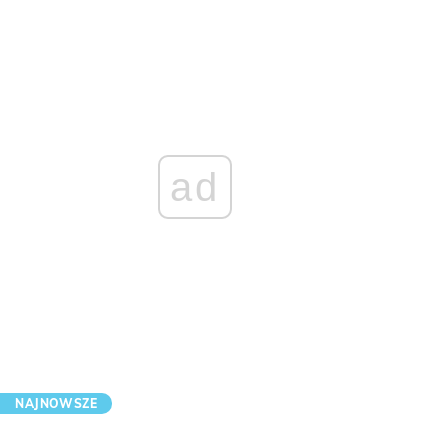
ad
NAJNOWSZE