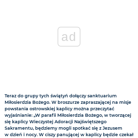
ad
Teraz do grupy tych świątyń dołączy sanktuarium
Miłosierdzia Bożego. W broszurze zapraszającej na misje
powstania ostrowskiej kaplicy można przeczytać
wyjaśnianie: „W parafii Miłosierdzia Bożego, w tworzącej
się kaplicy Wieczystej Adoracji Najświętszego
Sakramentu, będziemy mogli spotkać się z Jezusem
w dzień i nocy. W ciszy panującej w kaplicy będzie czekał