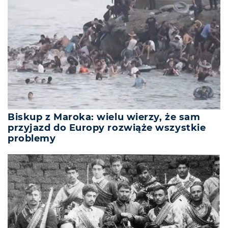
Biskup z Maroka: wielu wierzy, że sam
przyjazd do Europy rozwiąże wszystkie
problemy