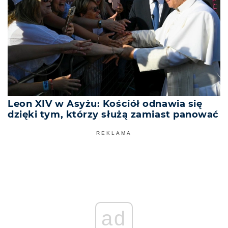
Leon XIV w Asyżu: Kościół odnawia się
dzięki tym, którzy służą zamiast panować
REKLAMA
ad