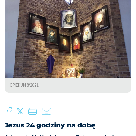
OPIEKUN 8/2021
Jezus 24 godziny na dobę