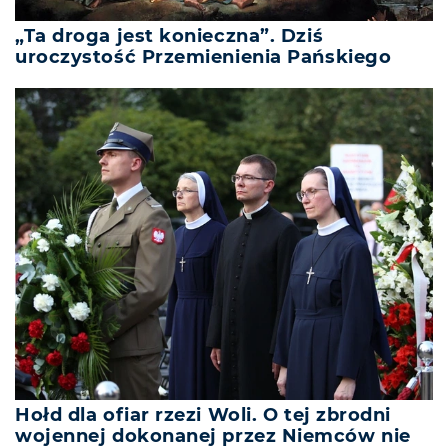
„Ta droga jest konieczna”. Dziś
uroczystość Przemienienia Pańskiego
Hołd dla ofiar rzezi Woli. O tej zbrodni
wojennej dokonanej przez Niemców nie