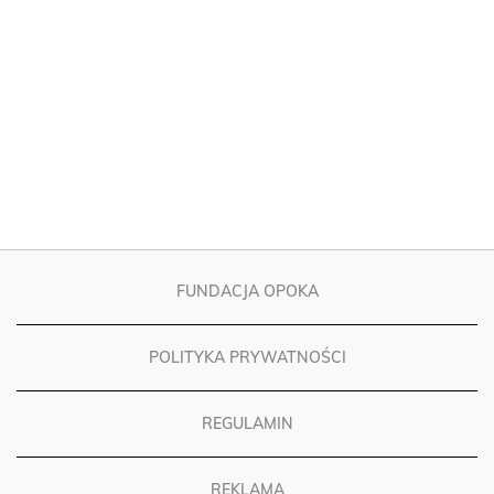
FUNDACJA OPOKA
POLITYKA PRYWATNOŚCI
REGULAMIN
REKLAMA