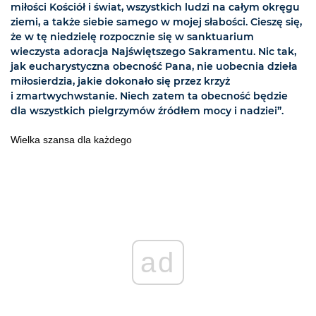
miłości Kościół i świat, wszystkich ludzi na całym okręgu
ziemi, a także siebie samego w mojej słabości. Cieszę się,
że w tę niedzielę rozpocznie się w sanktuarium
wieczysta adoracja Najświętszego Sakramentu. Nic tak,
jak eucharystyczna obecność Pana, nie uobecnia dzieła
miłosierdzia, jakie dokonało się przez krzyż
i zmartwychwstanie. Niech zatem ta obecność będzie
dla wszystkich pielgrzymów źródłem mocy i nadziei”.
Wielka szansa dla każdego
ad