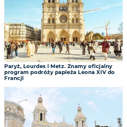
Paryż, Lourdes i Metz. Znamy oficjalny
program podróży papieża Leona XIV do
Francji