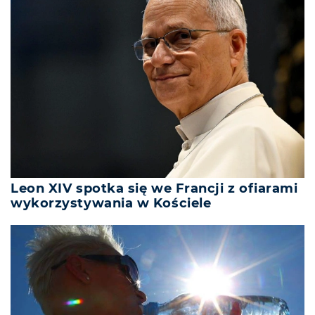
Leon XIV spotka się we Francji z ofiarami
wykorzystywania w Kościele