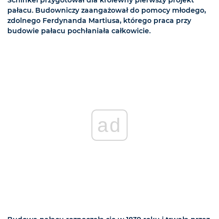
pałacu. Budowniczy zaangażował do pomocy młodego,
zdolnego Ferdynanda Martiusa, którego praca przy
budowie pałacu pochłaniała całkowicie.
ad