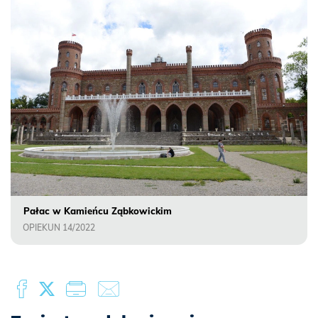
Pałac w Kamieńcu Ząbkowickim
OPIEKUN 14/2022