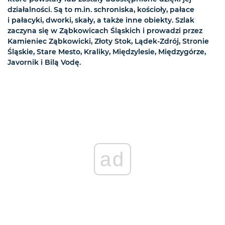
działalności. Są to m.in. schroniska, kościoły, pałace
i pałacyki, dworki, skały, a także inne obiekty. Szlak
zaczyna się w Ząbkowicach Śląskich i prowadzi przez
Kamieniec Ząbkowicki, Złoty Stok, Lądek-Zdrój, Stronie
Śląskie, Stare Mesto, Kraliky, Międzylesie, Międzygórze,
Javornik i Bilą Vodę.
ad