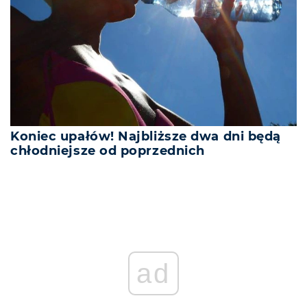
Koniec upałów! Najbliższe dwa dni będą
chłodniejsze od poprzednich
REKLAMA