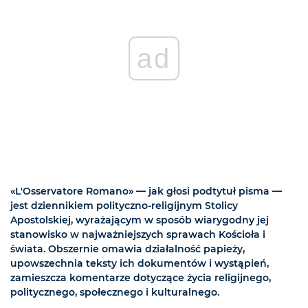
ad
«L'Osservatore Romano» — jak głosi podtytuł pisma —
jest dziennikiem polityczno-religijnym Stolicy
Apostolskiej, wyrażającym w sposób wiarygodny jej
stanowisko w najważniejszych sprawach Kościoła i
świata. Obszernie omawia działalność papieży,
upowszechnia teksty ich dokumentów i wystąpień,
zamieszcza komentarze dotyczące życia religijnego,
politycznego, społecznego i kulturalnego.