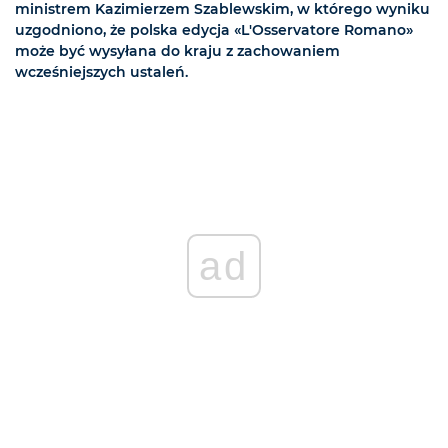
ministrem Kazimierzem Szablewskim, w którego wyniku
uzgodniono, że polska edycja «L'Osservatore Romano»
może być wysyłana do kraju z zachowaniem
wcześniejszych ustaleń.
ad