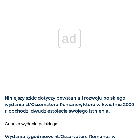
ad
Niniejszy szkic dotyczy powstania i rozwoju polskiego
wydania «L'Osservatore Romano», które w kwietniu 2000
r. obchodzi dwudziestolecie swojego istnienia.
Geneza wydania polskiego
Wydania tygodniowe «L'Osservatore Romano» w