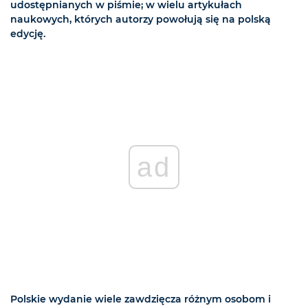
udostępnianych w piśmie; w wielu artykułach
naukowych, których autorzy powołują się na polską
edycję.
ad
Polskie wydanie wiele zawdzięcza różnym osobom i