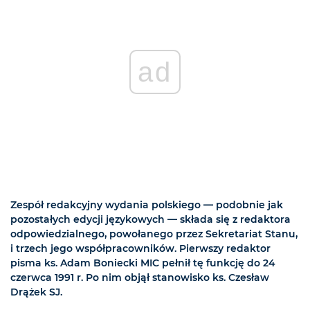
ad
Zespół redakcyjny wydania polskiego — podobnie jak
pozostałych edycji językowych — składa się z redaktora
odpowiedzialnego, powołanego przez Sekretariat Stanu,
i trzech jego współpracowników. Pierwszy redaktor
pisma ks. Adam Boniecki MIC pełnił tę funkcję do 24
czerwca 1991 r. Po nim objął stanowisko ks. Czesław
Drążek SJ.