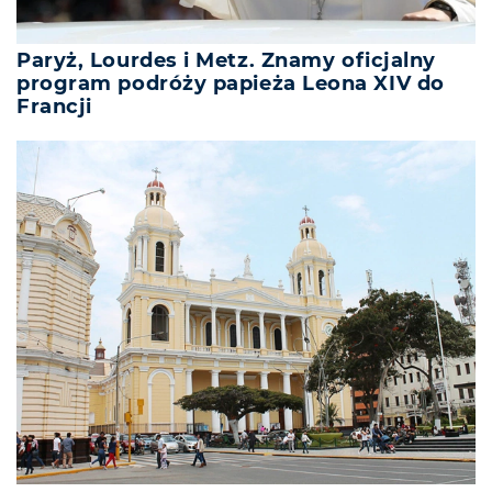
Paryż, Lourdes i Metz. Znamy oficjalny
program podróży papieża Leona XIV do
Francji