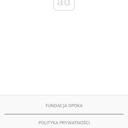
FUNDACJA OPOKA
POLITYKA PRYWATNOŚCI