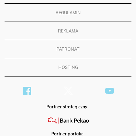
REGULAMIN
REKLAMA
PATRONAT
HOSTING
Partner strategiczny: