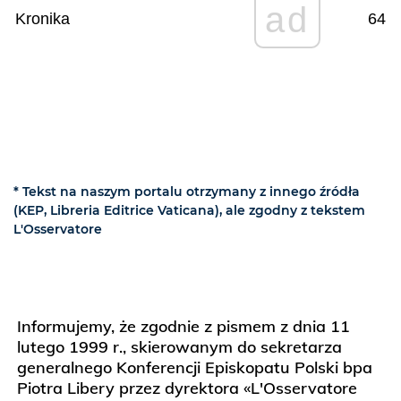
ad
Kronika
64
* Tekst na naszym portalu otrzymany z innego źródła
(KEP, Libreria Editrice Vaticana), ale zgodny z tekstem
L'Osservatore
Informujemy, że zgodnie z pismem z dnia 11
lutego 1999 r., skierowanym do sekretarza
generalnego Konferencji Episkopatu Polski bpa
Piotra Libery przez dyrektora «L'Osservatore