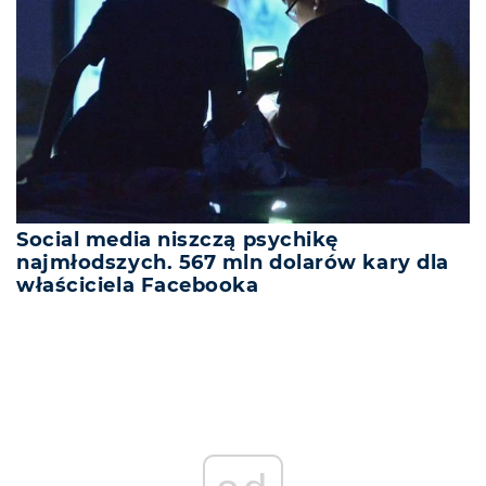
Social media niszczą psychikę
najmłodszych. 567 mln dolarów kary dla
właściciela Facebooka