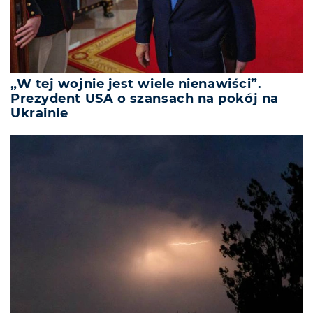
„W tej wojnie jest wiele nienawiści”.
Prezydent USA o szansach na pokój na
Ukrainie