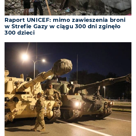
Raport UNICEF: mimo zawieszenia broni
w Strefie Gazy w ciągu 300 dni zginęło
300 dzieci