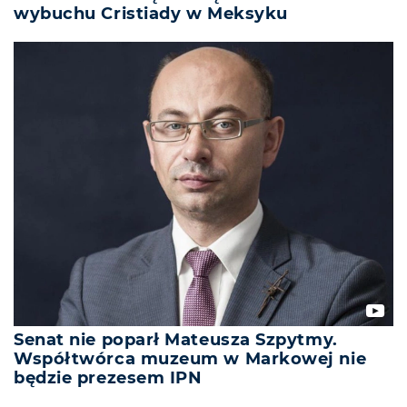
wybuchu Cristiady w Meksyku
Senat nie poparł Mateusza Szpytmy.
Współtwórca muzeum w Markowej nie
będzie prezesem IPN