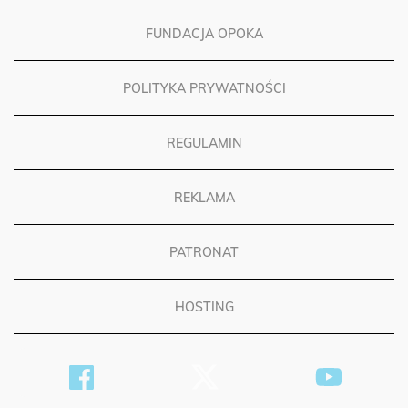
FUNDACJA OPOKA
POLITYKA PRYWATNOŚCI
REGULAMIN
REKLAMA
PATRONAT
HOSTING