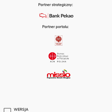
Partner strategiczny:
Partner portalu:
WERSJA