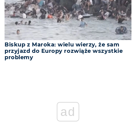
Biskup z Maroka: wielu wierzy, że sam
przyjazd do Europy rozwiąże wszystkie
problemy
ad