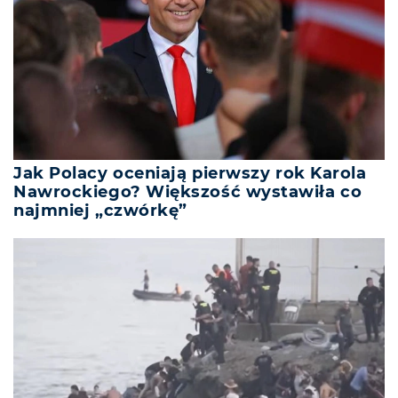
Jak Polacy oceniają pierwszy rok Karola
Nawrockiego? Większość wystawiła co
najmniej „czwórkę”