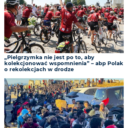
„Pielgrzymka nie jest po to, aby
kolekcjonować wspomnienia” – abp Polak
o rekolekcjach w drodze