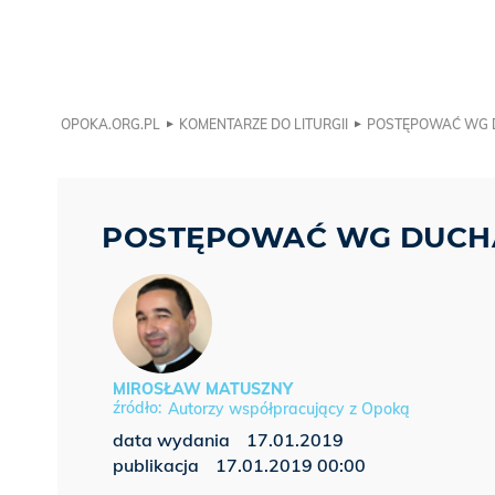
OPOKA.ORG.PL
KOMENTARZE DO LITURGII
POSTĘPOWAĆ WG 
POSTĘPOWAĆ WG DUCH
MIROSŁAW MATUSZNY
Autorzy współpracujący z Opoką
data wydania
17.01.2019
publikacja
17.01.2019 00:00