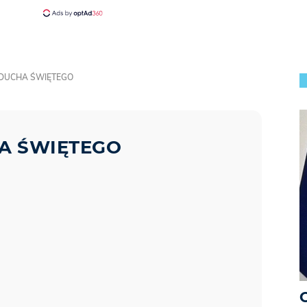
DUCHA ŚWIĘTEGO
A ŚWIĘTEGO