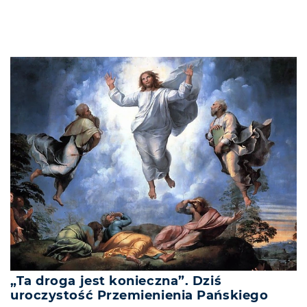
„Ta droga jest konieczna”. Dziś
uroczystość Przemienienia Pańskiego