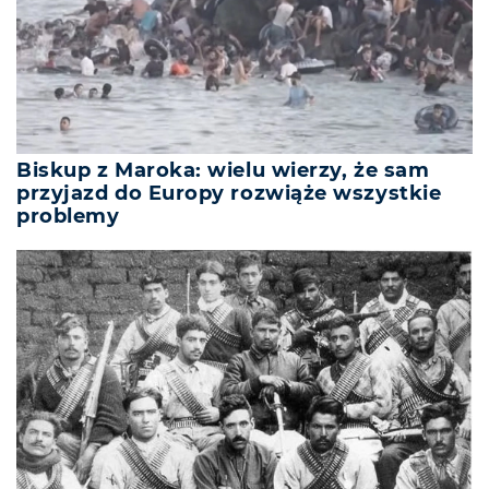
Biskup z Maroka: wielu wierzy, że sam
przyjazd do Europy rozwiąże wszystkie
problemy