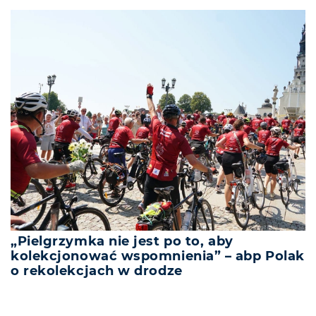
„Pielgrzymka nie jest po to, aby
kolekcjonować wspomnienia” – abp Polak
o rekolekcjach w drodze