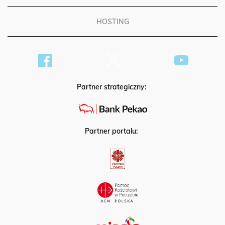
HOSTING
Partner strategiczny:
Partner portalu: