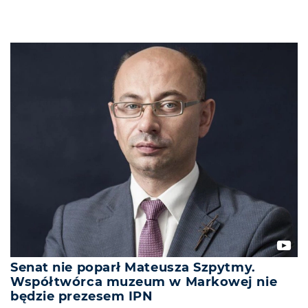
Senat nie poparł Mateusza Szpytmy.
Współtwórca muzeum w Markowej nie
będzie prezesem IPN