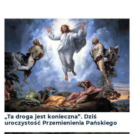
„Ta droga jest konieczna”. Dziś
uroczystość Przemienienia Pańskiego