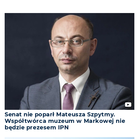
Senat nie poparł Mateusza Szpytmy.
Współtwórca muzeum w Markowej nie
będzie prezesem IPN