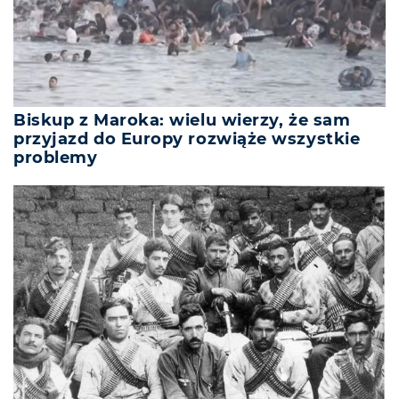
Biskup z Maroka: wielu wierzy, że sam
przyjazd do Europy rozwiąże wszystkie
problemy