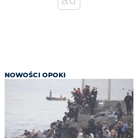
NOWOŚCI OPOKI