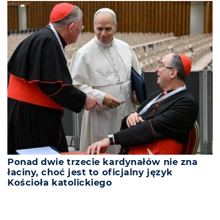
Ponad dwie trzecie kardynałów nie zna
łaciny, choć jest to oficjalny język
Kościoła katolickiego