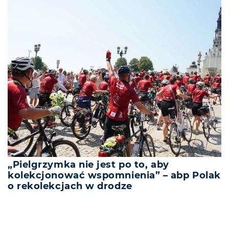
„Pielgrzymka nie jest po to, aby
kolekcjonować wspomnienia” – abp Polak
o rekolekcjach w drodze