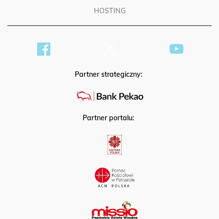
HOSTING
Partner strategiczny:
Partner portalu: