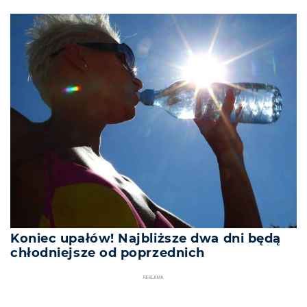
Koniec upałów! Najbliższe dwa dni będą
chłodniejsze od poprzednich
REKLAMA