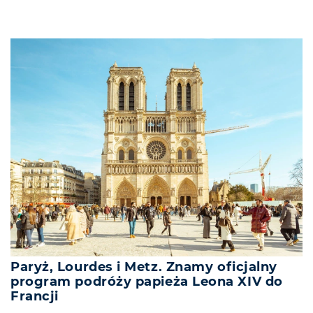
Paryż, Lourdes i Metz. Znamy oficjalny
program podróży papieża Leona XIV do
Francji