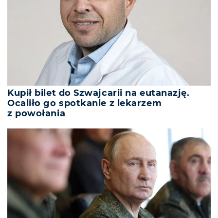
Kupił bilet do Szwajcarii na eutanazję.
Ocaliło go spotkanie z lekarzem
z powołania