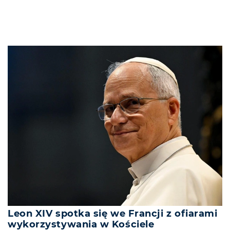
Leon XIV spotka się we Francji z ofiarami
wykorzystywania w Kościele