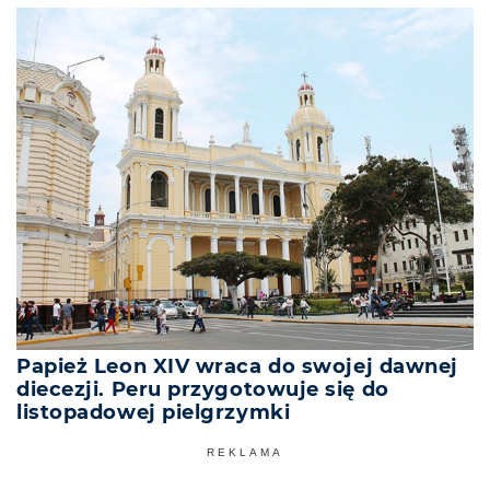
Papież Leon XIV wraca do swojej dawnej
diecezji. Peru przygotowuje się do
listopadowej pielgrzymki
REKLAMA