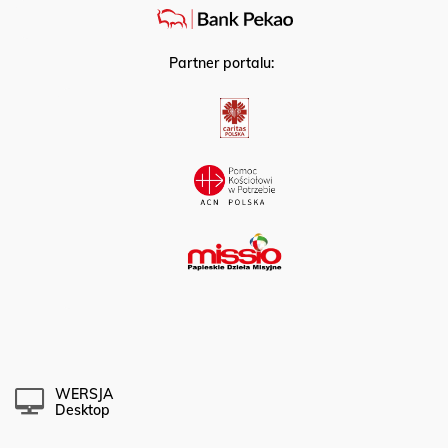
Partner portalu:
WERSJA
Desktop