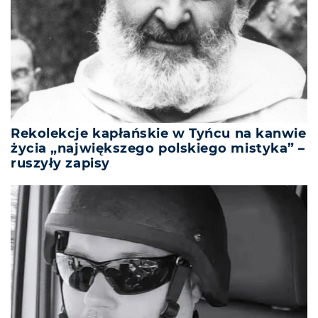
Rekolekcje kapłańskie w Tyńcu na kanwie
życia „największego polskiego mistyka” –
ruszyły zapisy