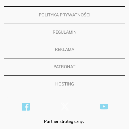
FUNDACJA OPOKA
POLITYKA PRYWATNOŚCI
REGULAMIN
REKLAMA
PATRONAT
HOSTING
Partner strategiczny: