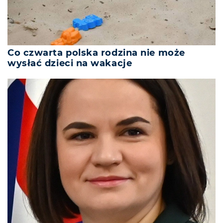
Co czwarta polska rodzina nie może
wysłać dzieci na wakacje