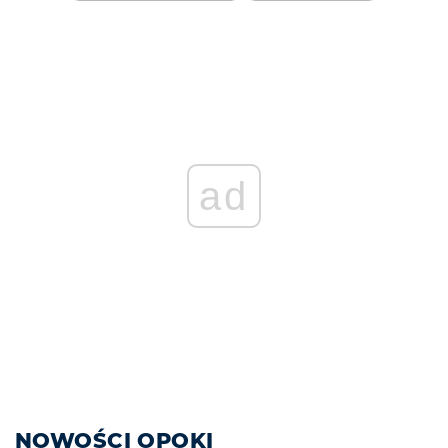
ad
NOWOŚCI OPOKI