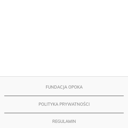
FUNDACJA OPOKA
POLITYKA PRYWATNOŚCI
REGULAMIN