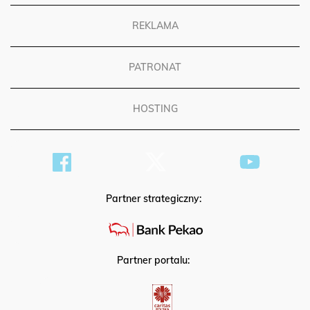
REKLAMA
PATRONAT
HOSTING
Partner strategiczny:
Partner portalu: