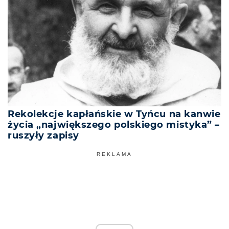
Rekolekcje kapłańskie w Tyńcu na kanwie
życia „największego polskiego mistyka” –
ruszyły zapisy
REKLAMA