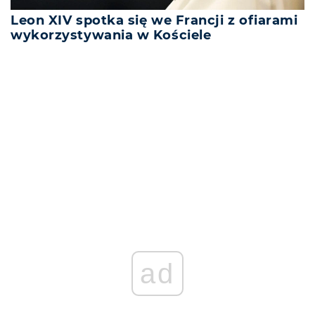
Leon XIV spotka się we Francji z ofiarami
wykorzystywania w Kościele
REKLAMA