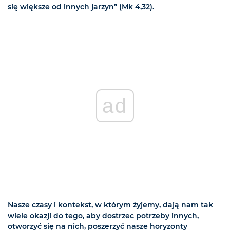
się większe od innych jarzyn” (Mk 4,32).
ad
Nasze czasy i kontekst, w którym żyjemy, dają nam tak
wiele okazji do tego, aby dostrzec potrzeby innych,
otworzyć się na nich, poszerzyć nasze horyzonty