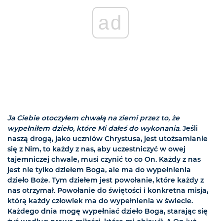
ad
Ja Ciebie otoczyłem chwałą na ziemi przez to, że
wypełniłem dzieło, które Mi dałeś do wykonania
. Jeśli
naszą drogą, jako uczniów Chrystusa, jest utożsamianie
się z Nim, to każdy z nas, aby uczestniczyć w owej
tajemniczej chwale, musi czynić to co On. Każdy z nas
jest nie tylko dziełem Boga, ale ma do wypełnienia
dzieło Boże. Tym dziełem jest powołanie, które każdy z
nas otrzymał. Powołanie do świętości i konkretna misja,
którą każdy człowiek ma do wypełnienia w świecie.
Każdego dnia mogę wypełniać dzieło Boga, starając się