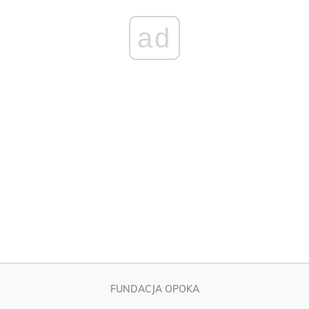
FUNDACJA OPOKA