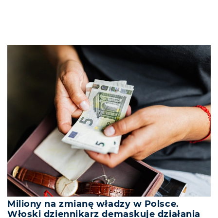
Miliony na zmianę władzy w Polsce.
Włoski dziennikarz demaskuje działania