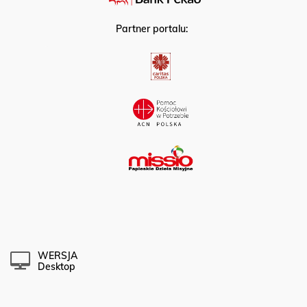
Partner portalu:
WERSJA
Desktop