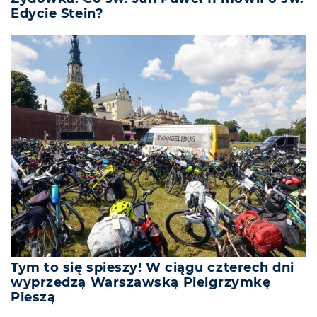
Edycie Stein?
Tym to się spieszy! W ciągu czterech dni
wyprzedzą Warszawską Pielgrzymkę
Pieszą