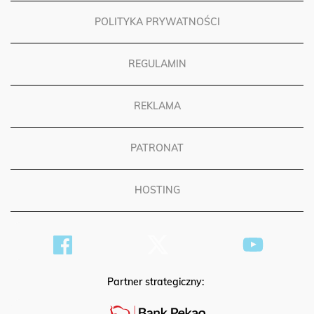
POLITYKA PRYWATNOŚCI
REGULAMIN
REKLAMA
PATRONAT
HOSTING
Partner strategiczny: