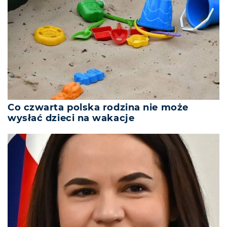
Co czwarta polska rodzina nie może
wysłać dzieci na wakacje