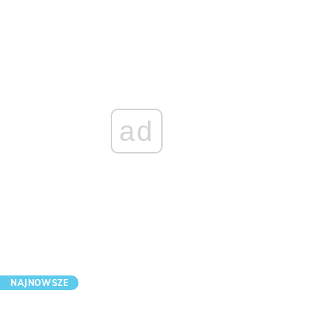
ad
NAJNOWSZE