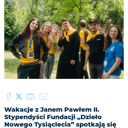
Wakacje z Janem Pawłem II.
Stypendyści Fundacji „Dzieło
Nowego Tysiąclecia” spotkają się