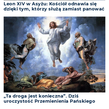
Leon XIV w Asyżu: Kościół odnawia się
dzięki tym, którzy służą zamiast panować
„Ta droga jest konieczna”. Dziś
uroczystość Przemienienia Pańskiego