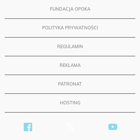
FUNDACJA OPOKA
POLITYKA PRYWATNOŚCI
REGULAMIN
REKLAMA
PATRONAT
HOSTING