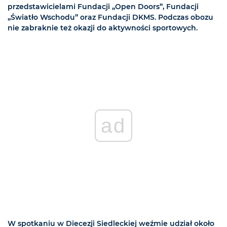
przedstawicielami Fundacji „Open Doors”, Fundacji
„Światło Wschodu” oraz Fundacji DKMS. Podczas obozu
nie zabraknie też okazji do aktywności sportowych.
ad
W spotkaniu w Diecezji Siedleckiej weźmie udział około