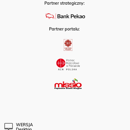
Partner strategiczny:
Partner portalu:
WERSJA