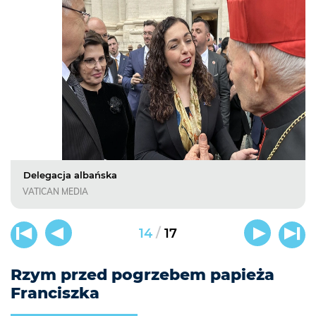
Delegacja albańska
VATICAN MEDIA
/
14
17
Rzym przed pogrzebem papieża
Franciszka