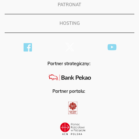
PATRONAT
HOSTING
Partner strategiczny:
Partner portalu: