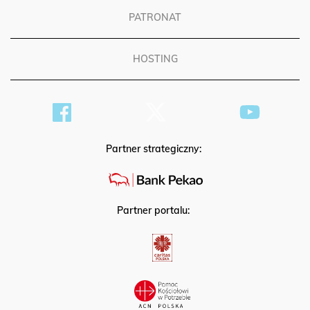
PATRONAT
HOSTING
Partner strategiczny:
Partner portalu: