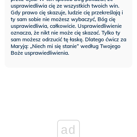
usprawiedliwia cię ze wszystkich twoich win.
Gdy prawo cię skazuje, ludzie cię przekreślają i
ty sam sobie nie możesz wybaczyć, Bóg cię
usprawiedliwia, całkowicie. Usprawiedliwienie
oznacza, że nikt nie może cię skazać. Tylko ty
sam możesz odrzucić tę łaskę. Dlatego ćwicz za
Maryją: „Niech mi się stanie” według Twojego
Boże usprawiedliwienia.
ad