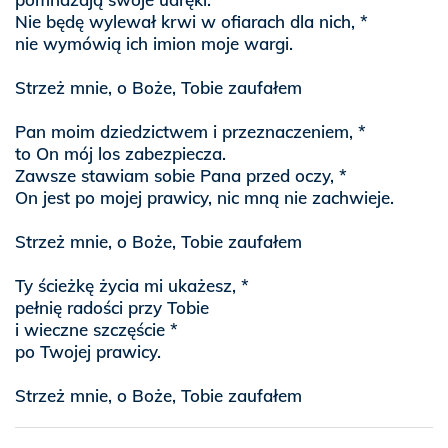
Nie będę wylewał krwi w ofiarach dla nich, *
nie wymówią ich imion moje wargi.
Strzeż mnie, o Boże, Tobie zaufałem
Pan moim dziedzictwem i przeznaczeniem, *
to On mój los zabezpiecza.
Zawsze stawiam sobie Pana przed oczy, *
On jest po mojej prawicy, nic mną nie zachwieje.
Strzeż mnie, o Boże, Tobie zaufałem
Ty ścieżkę życia mi ukażesz, *
pełnię radości przy Tobie
i wieczne szczęście *
po Twojej prawicy.
Strzeż mnie, o Boże, Tobie zaufałem