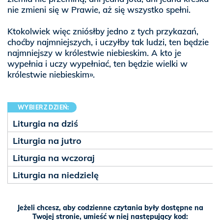
nie zmieni się w Prawie, aż się wszystko spełni.
Ktokolwiek więc zniósłby jedno z tych przykazań,
choćby najmniejszych, i uczyłby tak ludzi, ten będzie
najmniejszy w królestwie niebieskim. A kto je
wypełnia i uczy wypełniać, ten będzie wielki w
królestwie niebieskim».
WYBIERZ DZIEŃ:
Liturgia na dziś
Liturgia na jutro
Liturgia na wczoraj
Liturgia na niedzielę
Jeżeli chcesz, aby codzienne czytania były dostępne na
Twojej stronie, umieść w niej następujący kod: