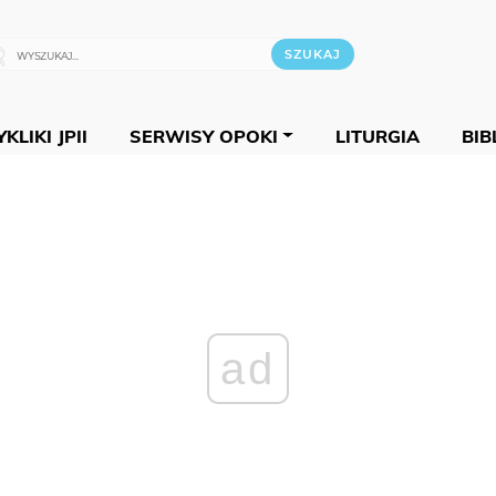
KLIKI JPII
SERWISY OPOKI
LITURGIA
BIB
ad