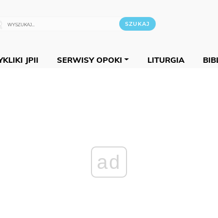
KLIKI JPII
SERWISY OPOKI
LITURGIA
BIB
ad