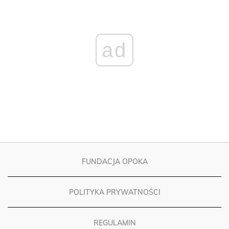
ad
FUNDACJA OPOKA
POLITYKA PRYWATNOŚCI
REGULAMIN