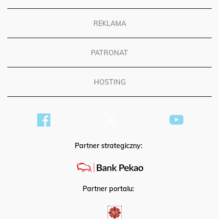
REKLAMA
PATRONAT
HOSTING
Partner strategiczny:
Partner portalu: