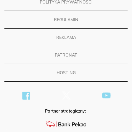
POLITYKA PRYWATNOŚCI
REGULAMIN
REKLAMA
PATRONAT
HOSTING
Partner strategiczny: