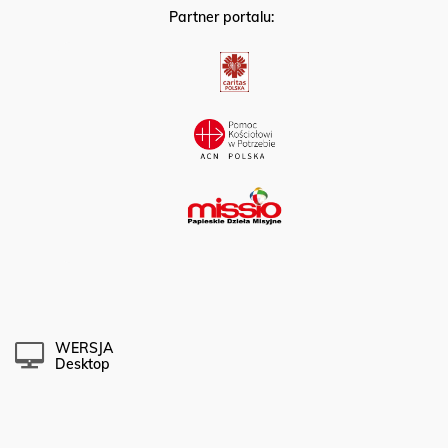
Partner portalu:
WERSJA
Desktop