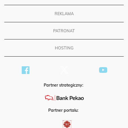
REKLAMA
PATRONAT
HOSTING
Partner strategiczny:
Partner portalu: