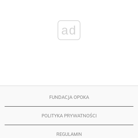
ad
FUNDACJA OPOKA
POLITYKA PRYWATNOŚCI
REGULAMIN